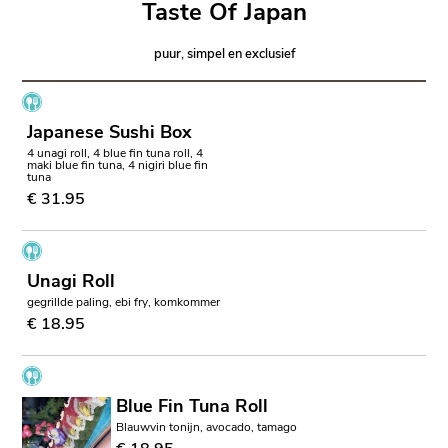
Taste Of Japan
puur, simpel en exclusief
Japanese Sushi Box
4 unagi roll, 4 blue fin tuna roll, 4
maki blue fin tuna, 4 nigiri blue fin
tuna
€ 31.95
Unagi Roll
gegrillde paling, ebi fry, komkommer
€ 18.95
Blue Fin Tuna Roll
Blauwvin tonijn, avocado, tamago